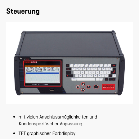
Steuerung
mit vielen Anschlussmöglichkeiten und
Kundenspezifischer Anpassung
TFT graphischer Farbdisplay